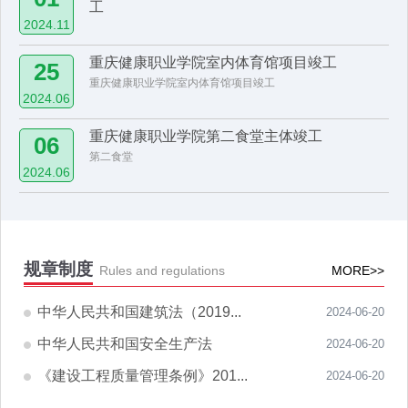
工
2024.11
​重庆健康职业学院室内体育馆项目竣工
25
​重庆健康职业学院室内体育馆项目竣工
2024.06
重庆健康职业学院第二食堂主体竣工
06
第二食堂
2024.06
规章制度
Rules and regulations
MORE>>
中华人民共和国建筑法（2019...
2024-06-20
中华人民共和国安全生产法
2024-06-20
《建设工程质量管理条例》201...
2024-06-20