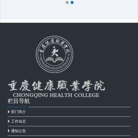
栏目导航
部门简介
工作动态
通知公告