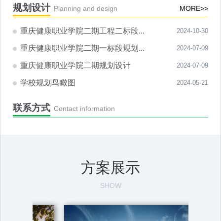
规划设计
Planning and design
MORE>>
重庆健康职业学院二期工程二标段...
2024-10-30
重庆健康职业学院二期一标段规划...
2024-07-09
重庆健康职业学院二期规划设计
2024-07-09
学校规划鸟瞰图
2024-05-21
联系方式
Contact information
方案展示
SHOW