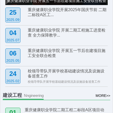
重庆健康职业学院 开展五一节后在建项目施工安全联合检查
重庆健康职业学院开展2025年国庆节前 二期
25
二标段A区工...
2025.09
重庆健康职业学院 开展二期工程施工进度检
04
查 全力保障教学...
2025.07
重庆健康职业学院 开展五一节后在建项目施
06
工安全联合检查
2025.05
校领导带队开展学校基础建设情况及设施设
24
备巡查工作
2025.02
校领导带队开展学校基础建设情况及设施设备巡查工作
建设工程
Nngineering
MORE>>
重庆健康职业学院二期工程二标段A区项目动
01