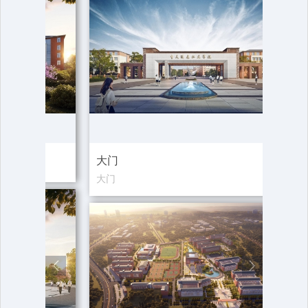
大门
教学
大门