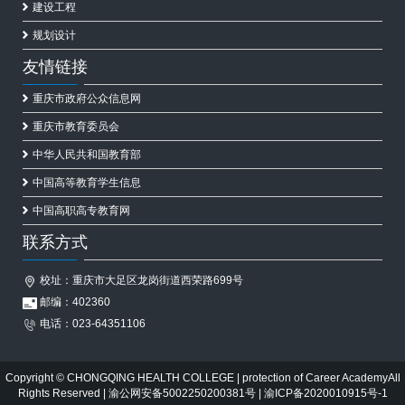
建设工程
规划设计
友情链接
重庆市政府公众信息网
重庆市教育委员会
中华人民共和国教育部
中国高等教育学生信息
中国高职高专教育网
联系方式
校址：重庆市大足区龙岗街道西荣路699号
邮编：402360
电话：023-64351106
Copyright © CHONGQING HEALTH COLLEGE | protection of Career AcademyAll
Rights Reserved | 渝公网安备5002250200381号 | 渝ICP备2020010915号-1